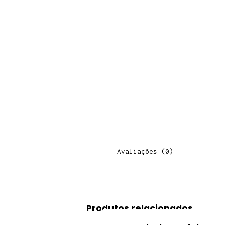
Avaliações (0)
Produtos relacionados